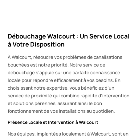
Débouchage Walcourt : Un Service Local
à Votre Disposition
À Walcourt, résoudre vos problèmes de canalisations
bouchées est notre priorité. Notre service de
débouchage s’appuie sur une parfaite connaissance
locale pour répondre efficacement à vos besoins. En
choisissant notre expertise, vous bénéficiez d’un
service de proximité qui combine rapidité d’intervention
et solutions pérennes, assurant ainsi le bon
fonctionnement de vos installations au quotidien.
Présence Locale et Intervention à Walcourt
Nos équipes, implantées localement à Walcourt, sont en