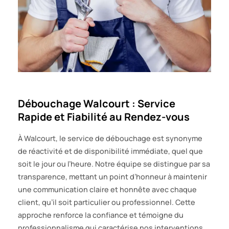
Débouchage Walcourt : Service
Rapide et Fiabilité au Rendez-vous
À Walcourt, le service de débouchage est synonyme
de réactivité et de disponibilité immédiate, quel que
soit le jour ou l’heure. Notre équipe se distingue par sa
transparence, mettant un point d’honneur à maintenir
une communication claire et honnête avec chaque
client, qu’il soit particulier ou professionnel. Cette
approche renforce la confiance et témoigne du
professionnalisme qui caractérise nos interventions.