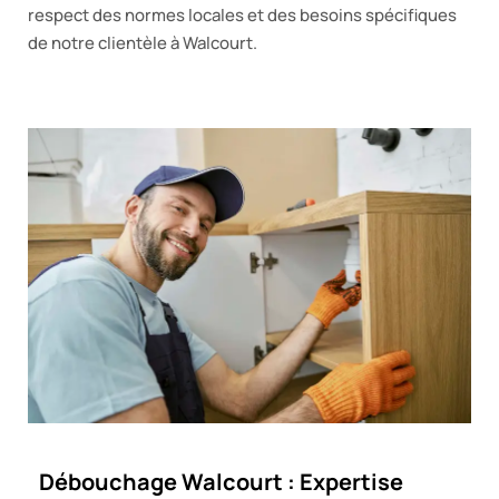
respect des normes locales et des besoins spécifiques
de notre clientèle à Walcourt.
Débouchage Walcourt : Expertise