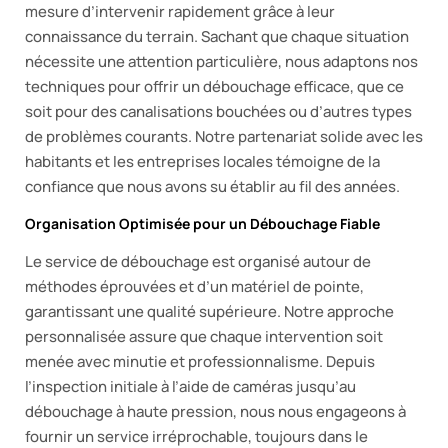
mesure d’intervenir rapidement grâce à leur
connaissance du terrain. Sachant que chaque situation
nécessite une attention particulière, nous adaptons nos
techniques pour offrir un débouchage efficace, que ce
soit pour des canalisations bouchées ou d’autres types
de problèmes courants. Notre partenariat solide avec les
habitants et les entreprises locales témoigne de la
confiance que nous avons su établir au fil des années.
Organisation Optimisée pour un Débouchage Fiable
Le service de débouchage est organisé autour de
méthodes éprouvées et d’un matériel de pointe,
garantissant une qualité supérieure. Notre approche
personnalisée assure que chaque intervention soit
menée avec minutie et professionnalisme. Depuis
l’inspection initiale à l’aide de caméras jusqu’au
débouchage à haute pression, nous nous engageons à
fournir un service irréprochable, toujours dans le