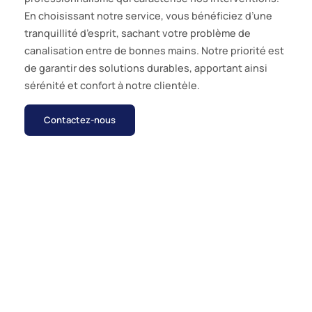
En choisissant notre service, vous bénéficiez d’une
tranquillité d’esprit, sachant votre problème de
canalisation entre de bonnes mains. Notre priorité est
de garantir des solutions durables, apportant ainsi
sérénité et confort à notre clientèle.
Contactez-nous