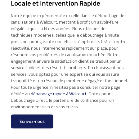
Locale et Intervention Rapide
Notre équipe expérimentée excelle dans le débouchage des
canalisations à Walcourt, mettant à profit un savoir-faire
inégalé acquis au fil des années. Nous utilisons des
techniques modernes, telles que le débouchage à haute
pression, pour garantir une efficacité optimale. Grâce à notre
réactivité, nous intervenons rapidement sur place, pour
résoudre vos problèmes de canalisation bouchée. Notre
engagement envers la satisfaction client se traduit par un
service fiable et des résultats probants. En choisissant nos
services, vous optez pour une expertise qui vous assure
tranquillité et un réseau de plomberie dégagé et fonctionnel.
Pour toute urgence, n’hésitez pas à consulter notre page
dédiée au
dépannage rapide à Walcourt
. Optez pour
Débouchage Direct, le partenaire de confiance pour un
environnement sain et sans tracas.
Écrivez-nous