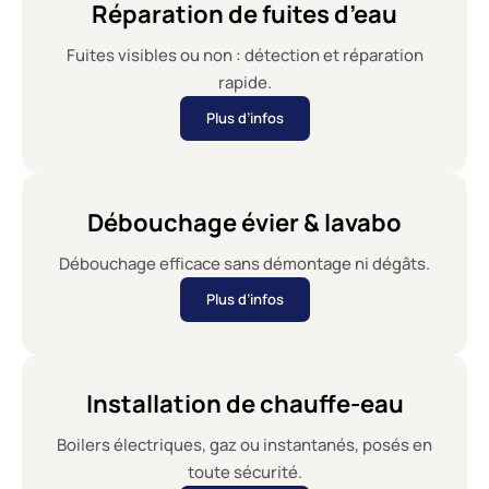
Réparation de fuites d’eau
Fuites visibles ou non : détection et réparation
rapide.
Plus d’infos
Débouchage évier & lavabo
Débouchage efficace sans démontage ni dégâts.
Plus d’infos
Installation de chauffe-eau
Boilers électriques, gaz ou instantanés, posés en
toute sécurité.