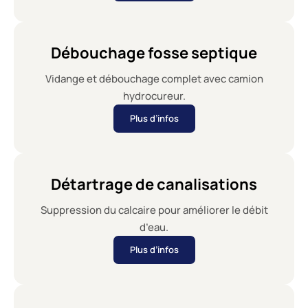
Débouchage fosse septique
Vidange et débouchage complet avec camion
hydrocureur.
Plus d’infos
Détartrage de canalisations
Suppression du calcaire pour améliorer le débit
d’eau.
Plus d’infos