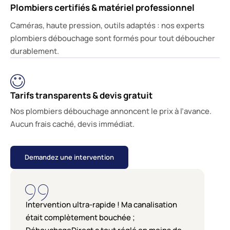
Plombiers certifiés & matériel professionnel
Caméras, haute pression, outils adaptés : nos experts
plombiers débouchage sont formés pour tout déboucher
durablement.
Tarifs transparents & devis gratuit
Nos plombiers débouchage annoncent le prix à l’avance.
Aucun frais caché, devis immédiat.
Demandez une intervention
Intervention ultra-rapide ! Ma canalisation
était complètement bouchée ;