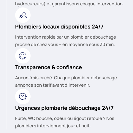
hydrocureurs) et garantissons chaque intervention.
Plombiers locaux disponibles 24/7
Intervention rapide par un plombier débouchage
proche de chez vous – en moyenne sous 30 min.
Transparence & confiance
Aucun frais caché. Chaque plombier débouchage
annonce son tarif avant d’intervenir.
Urgences plomberie débouchage 24/7
Fuite, WC bouché, odeur ou égout refoulé ? Nos
plombiers interviennent jour et nuit.