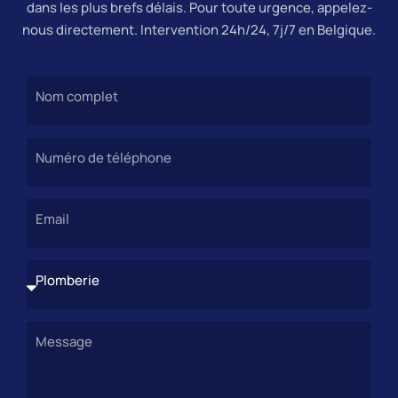
dans les plus brefs délais. Pour toute urgence, appelez-
nous directement. Intervention 24h/24, 7j/7 en Belgique.