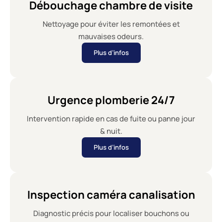
Débouchage chambre de visite
Nettoyage pour éviter les remontées et
mauvaises odeurs.
Plus d’infos
Urgence plomberie 24/7
Intervention rapide en cas de fuite ou panne jour
& nuit.
Plus d’infos
Inspection caméra canalisation
Diagnostic précis pour localiser bouchons ou