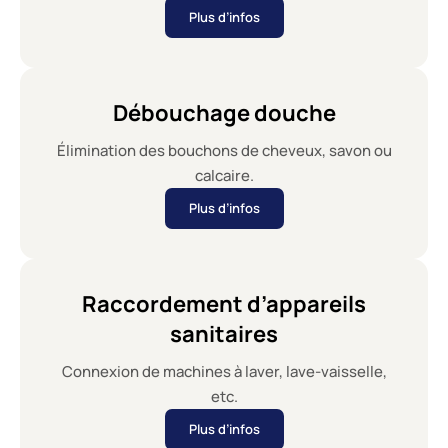
Plus d’infos
Débouchage douche
Élimination des bouchons de cheveux, savon ou
calcaire.
Plus d’infos
Raccordement d’appareils
sanitaires
Connexion de machines à laver, lave-vaisselle,
etc.
Plus d’infos