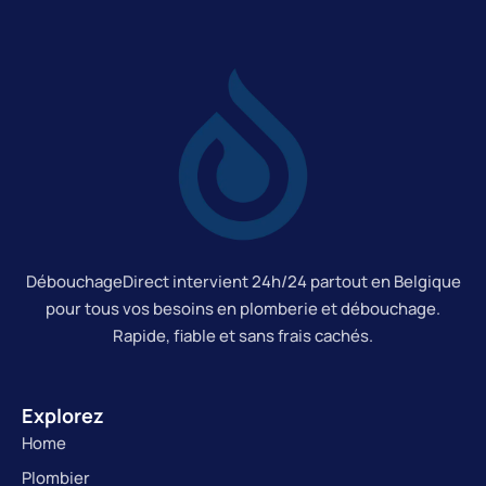
DébouchageDirect intervient 24h/24 partout en Belgique
pour tous vos besoins en plomberie et débouchage.
Rapide, fiable et sans frais cachés.
Explorez
Home
Plombier