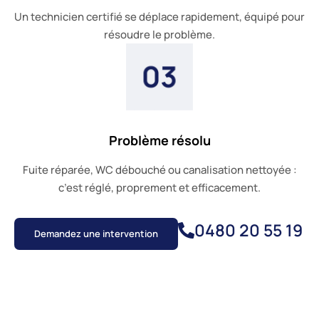
Un technicien certifié se déplace rapidement, équipé pour
résoudre le problème.
Problème résolu
Fuite réparée, WC débouché ou canalisation nettoyée :
c’est réglé, proprement et efficacement.
0480 20 55 19
Demandez une intervention