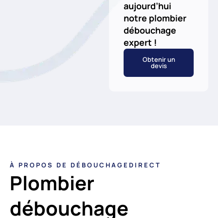
aujourd’hui
notre plombier
débouchage
expert !
Obtenir un
devis
À PROPOS DE DÉBOUCHAGEDIRECT
Plombier
débouchage