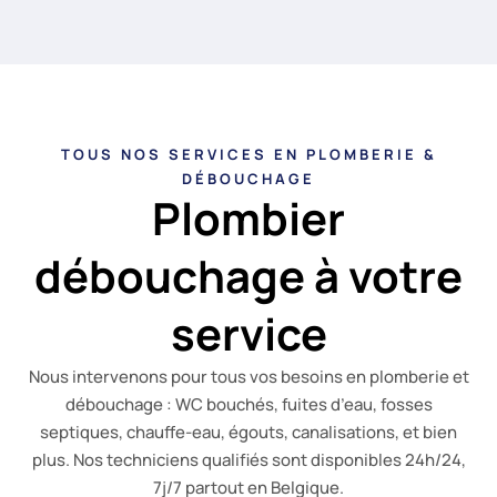
TOUS NOS SERVICES EN PLOMBERIE &
DÉBOUCHAGE
Plombier
débouchage à votre
service
Nous intervenons pour tous vos besoins en plomberie et
débouchage : WC bouchés, fuites d’eau, fosses
septiques, chauffe-eau, égouts, canalisations, et bien
plus. Nos techniciens qualifiés sont disponibles 24h/24,
7j/7 partout en Belgique.