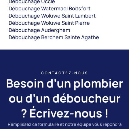
Débouchage Uccle
Débouchage Watermael Boitsfort
Débouchage Woluwe Saint Lambert
Débouchage Woluwe Saint Pierre
Débouchage Auderghem
Débouchage Berchem Sainte Agathe
CONTACTEZ-NOUS
Besoin d’un plombier
ou d’un déboucheur
? Écrivez-nous !
Remplissez ce formulaire et notre équipe vous répondra