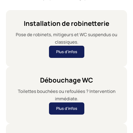
Installation de robinetterie
Pose de robinets, mitigeurs et WC suspendus ou
classiques.
Plus d’infos
Débouchage WC
Toilettes bouchées ou refoulées ? Intervention
immédiate.
Plus d’infos