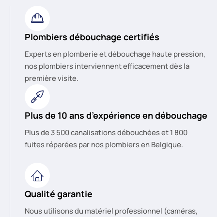
Plombiers débouchage certifiés
Experts en plomberie et débouchage haute pression,
nos plombiers interviennent efficacement dès la
première visite.
Plus de 10 ans d’expérience en débouchage
Plus de 3 500 canalisations débouchées et 1 800
fuites réparées par nos plombiers en Belgique.
Qualité garantie
Nous utilisons du matériel professionnel (caméras,