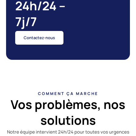
24h/24 –
7j/7
Contactez-nous
COMMENT ÇA MARCHE
Vos problèmes, nos
solutions
Notre équipe intervient 24h/24 pour toutes vos urgences