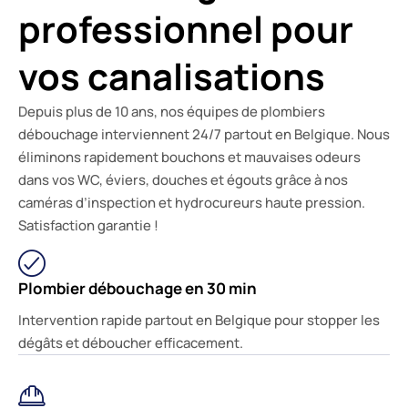
professionnel pour
vos canalisations
Depuis plus de 10 ans, nos équipes de plombiers
débouchage interviennent 24/7 partout en Belgique. Nous
éliminons rapidement bouchons et mauvaises odeurs
dans vos WC, éviers, douches et égouts grâce à nos
caméras d’inspection et hydrocureurs haute pression.
Satisfaction garantie !
Plombier débouchage en 30 min
Intervention rapide partout en Belgique pour stopper les
dégâts et déboucher efficacement.