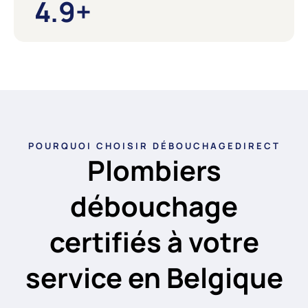
4.9
+
POURQUOI CHOISIR DÉBOUCHAGEDIRECT
Plombiers
débouchage
certifiés à votre
service en Belgique