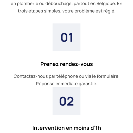
en plomberie ou débouchage, partout en Belgique. En
trois étapes simples, votre problème est réglé.
Prenez rendez-vous
Contactez-nous par téléphone ou via le formulaire.
Réponse immédiate garantie.
Intervention en moins d’1h