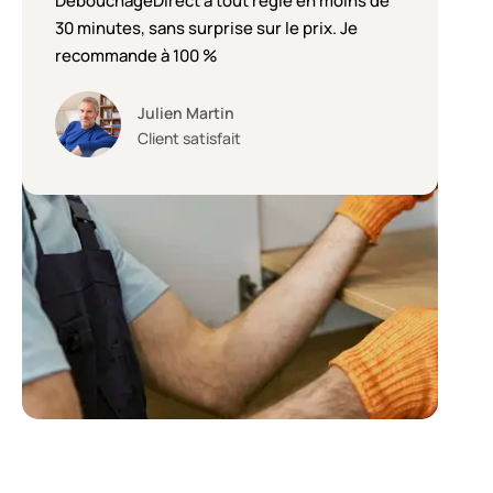
DébouchageDirect a tout réglé en moins de
30 minutes, sans surprise sur le prix. Je
recommande à 100 %
Julien Martin
Client satisfait