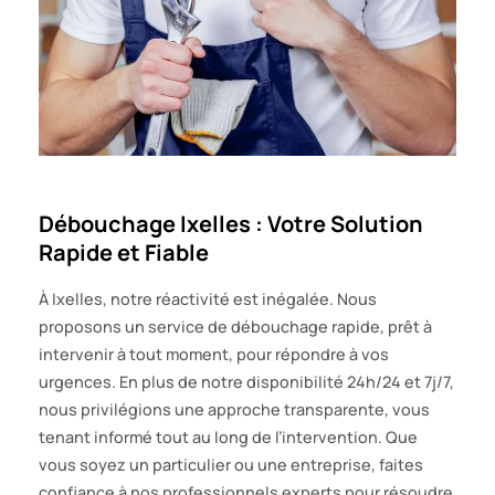
Débouchage Ixelles : Votre Solution
Rapide et Fiable
À Ixelles, notre réactivité est inégalée. Nous
proposons un service de débouchage rapide, prêt à
intervenir à tout moment, pour répondre à vos
urgences. En plus de notre disponibilité 24h/24 et 7j/7,
nous privilégions une approche transparente, vous
tenant informé tout au long de l’intervention. Que
vous soyez un particulier ou une entreprise, faites
confiance à nos professionnels experts pour résoudre