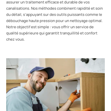
assurer un traitement efficace et durable de vos
canalisations. Nos méthodes combinent rapidité et soin
du détail, s’appuyant sur des outils puissants comme le
débouchage haute pression pour un nettoyage optimal.
Notre objectif est simple : vous offrir un service de
qualité supérieure qui garantit tranquillité et confort
chez vous.