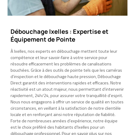
Débouchage Ixelles : Expertise et
Équipement de Pointe
À Ixelles, nos experts en débouchage mettent toute leur
compétence et leur savoir-faire à votre service pour
résoudre efficacement les problèmes de canalisations
bouchées. Grâce à des outils de pointe tels que les caméras
d’inspection et le débouchage haute pression, Débouchage
Direct garantit des interventions rapides et efficaces. Notre
réactivité est un atout majeur, nous permettant d’intervenir
rapidement, 24h/24, pour assurer votre tranquillité d’esprit.
Nous nous engageons à offrir un service de qualité en toutes
circonstances, en veillant à la satisfaction de notre clientèle
locale et en renforçant ainsi notre réputation de fiabilité.
Forte de nombreuses années d’expérience, notre équipe
est le choix préféré des habitants d’Ixelles pour un
débouchage professionnel. Pour en savoir plus sur nos