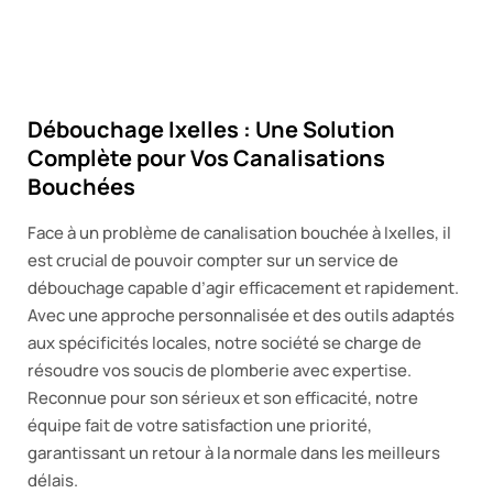
Débouchage Ixelles : Une Solution
Complète pour Vos Canalisations
Bouchées
Face à un problème de canalisation bouchée à Ixelles, il
est crucial de pouvoir compter sur un service de
débouchage capable d’agir efficacement et rapidement.
Avec une approche personnalisée et des outils adaptés
aux spécificités locales, notre société se charge de
résoudre vos soucis de plomberie avec expertise.
Reconnue pour son sérieux et son efficacité, notre
équipe fait de votre satisfaction une priorité,
garantissant un retour à la normale dans les meilleurs
délais.