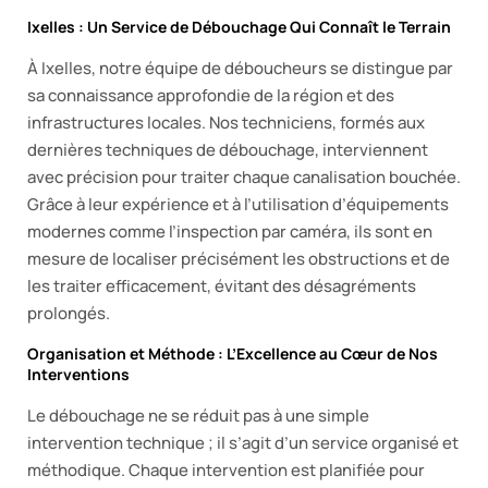
Ixelles : Un Service de Débouchage Qui Connaît le Terrain
À Ixelles, notre équipe de déboucheurs se distingue par
sa connaissance approfondie de la région et des
infrastructures locales. Nos techniciens, formés aux
dernières techniques de débouchage, interviennent
avec précision pour traiter chaque canalisation bouchée.
Grâce à leur expérience et à l’utilisation d’équipements
modernes comme l’inspection par caméra, ils sont en
mesure de localiser précisément les obstructions et de
les traiter efficacement, évitant des désagréments
prolongés.
Organisation et Méthode : L’Excellence au Cœur de Nos
Interventions
Le débouchage ne se réduit pas à une simple
intervention technique ; il s’agit d’un service organisé et
méthodique. Chaque intervention est planifiée pour