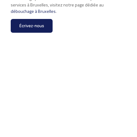
services à Bruxelles, visitez notre page dédiée au
débouchage à Bruxelles
.
Écrivez-nous