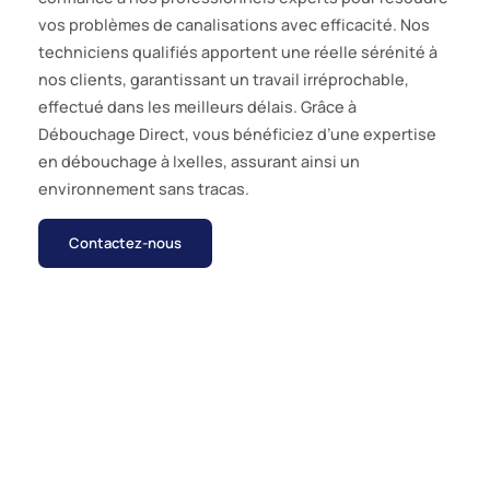
vos problèmes de canalisations avec efficacité. Nos
techniciens qualifiés apportent une réelle sérénité à
nos clients, garantissant un travail irréprochable,
effectué dans les meilleurs délais. Grâce à
Débouchage Direct, vous bénéficiez d’une expertise
en débouchage à Ixelles, assurant ainsi un
environnement sans tracas.
Contactez-nous