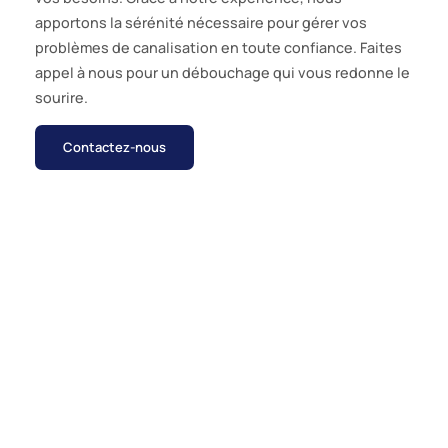
apportons la sérénité nécessaire pour gérer vos
problèmes de canalisation en toute confiance. Faites
appel à nous pour un débouchage qui vous redonne le
sourire.
Contactez-nous