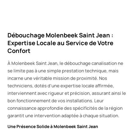
Débouchage Molenbeek Saint Jean :
Expertise Locale au Service de Votre
Confort
À Molenbeek Saint Jean, le débouchage canalisation ne
se limite pas à une simple prestation technique, mais
incarne une véritable mission de proximité. Nos
techniciens, dotés d’une expertise locale affirmée,
interviennent avec rigueur et précision, assurant ainsi le
bon fonctionnement de vos installations. Leur
connaissance approfondie des spécificités de la région
garantit une intervention adaptée à chaque situation.
Une Présence Solide à Molenbeek Saint Jean