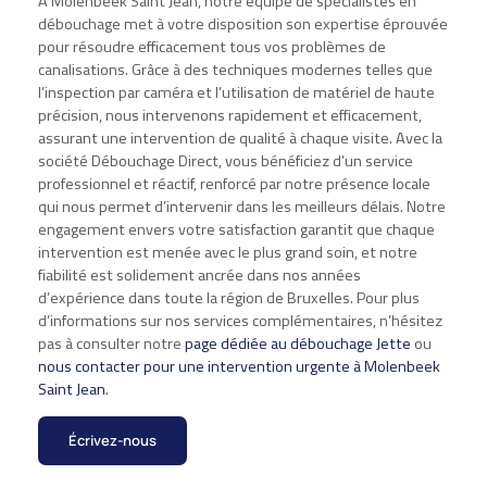
À Molenbeek Saint Jean, notre équipe de spécialistes en
débouchage met à votre disposition son expertise éprouvée
pour résoudre efficacement tous vos problèmes de
canalisations. Grâce à des techniques modernes telles que
l’inspection par caméra et l’utilisation de matériel de haute
précision, nous intervenons rapidement et efficacement,
assurant une intervention de qualité à chaque visite. Avec la
société Débouchage Direct, vous bénéficiez d’un service
professionnel et réactif, renforcé par notre présence locale
qui nous permet d’intervenir dans les meilleurs délais. Notre
engagement envers votre satisfaction garantit que chaque
intervention est menée avec le plus grand soin, et notre
fiabilité est solidement ancrée dans nos années
d’expérience dans toute la région de Bruxelles. Pour plus
d’informations sur nos services complémentaires, n’hésitez
pas à consulter notre
page dédiée au débouchage Jette
ou
nous contacter pour une intervention urgente à Molenbeek
Saint Jean
.
Écrivez-nous