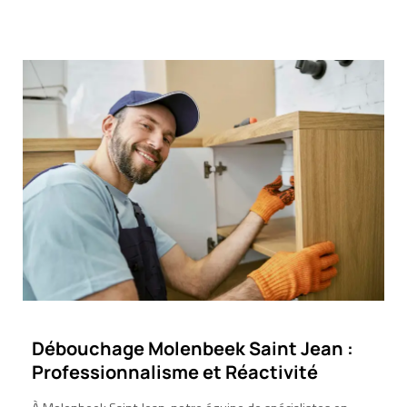
Débouchage Molenbeek Saint Jean :
Professionnalisme et Réactivité