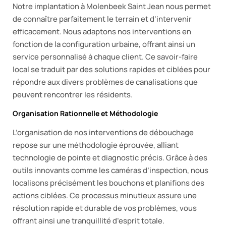
Notre implantation à Molenbeek Saint Jean nous permet
de connaître parfaitement le terrain et d’intervenir
efficacement. Nous adaptons nos interventions en
fonction de la configuration urbaine, offrant ainsi un
service personnalisé à chaque client. Ce savoir-faire
local se traduit par des solutions rapides et ciblées pour
répondre aux divers problèmes de canalisations que
peuvent rencontrer les résidents.
Organisation Rationnelle et Méthodologie
L’organisation de nos interventions de débouchage
repose sur une méthodologie éprouvée, alliant
technologie de pointe et diagnostic précis. Grâce à des
outils innovants comme les caméras d’inspection, nous
localisons précisément les bouchons et planifions des
actions ciblées. Ce processus minutieux assure une
résolution rapide et durable de vos problèmes, vous
offrant ainsi une tranquillité d’esprit totale.