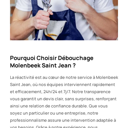
Pourquoi Choisir Débouchage
Molenbeek Saint Jean ?
La réactivité est au cœur de notre service à Molenbeek
Saint Jean, où nos équipes interviennent rapidement
et efficacement, 24h/24 et 7j/7. Notre transparence
vous garantit un devis clair, sans surprises, renforçant
ainsi une relation de confiance durable. Que vous
soyez un particulier ou une entreprise, notre
professionnalisme assure une intervention adaptée à
vos besoins. Grâce à notre expérience, nous