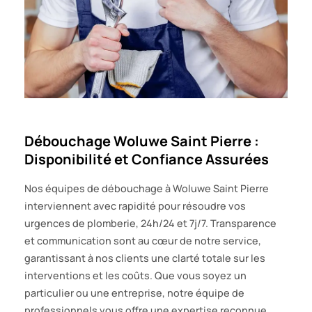
Débouchage Woluwe Saint Pierre :
Disponibilité et Confiance Assurées
Nos équipes de débouchage à Woluwe Saint Pierre
interviennent avec rapidité pour résoudre vos
urgences de plomberie, 24h/24 et 7j/7. Transparence
et communication sont au cœur de notre service,
garantissant à nos clients une clarté totale sur les
interventions et les coûts. Que vous soyez un
particulier ou une entreprise, notre équipe de
professionnels vous offre une expertise reconnue,