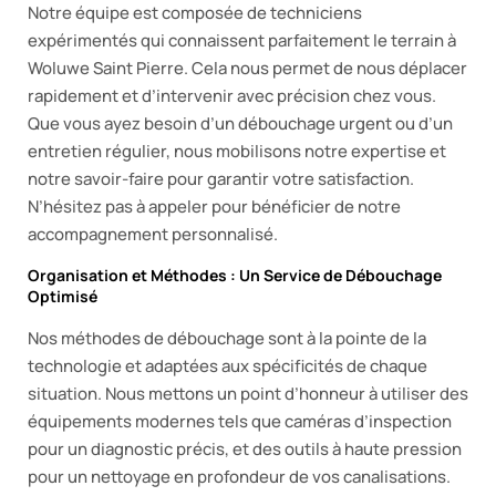
Notre équipe est composée de techniciens
expérimentés qui connaissent parfaitement le terrain à
Woluwe Saint Pierre. Cela nous permet de nous déplacer
rapidement et d’intervenir avec précision chez vous.
Que vous ayez besoin d’un débouchage urgent ou d’un
entretien régulier, nous mobilisons notre expertise et
notre savoir-faire pour garantir votre satisfaction.
N’hésitez pas à appeler pour bénéficier de notre
accompagnement personnalisé.
Organisation et Méthodes : Un Service de Débouchage
Optimisé
Nos méthodes de débouchage sont à la pointe de la
technologie et adaptées aux spécificités de chaque
situation. Nous mettons un point d’honneur à utiliser des
équipements modernes tels que caméras d’inspection
pour un diagnostic précis, et des outils à haute pression
pour un nettoyage en profondeur de vos canalisations.