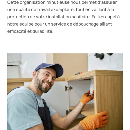
Cette organisation minutieuse nous permet d’assurer
une qualité de travail exemplaire, tout en veillant à la
protection de votre installation sanitaire. Faites appel à
notre équipe pour un service de débouchage alliant
efficacité et durabilité.