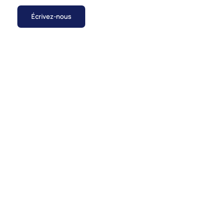
Écrivez-nous