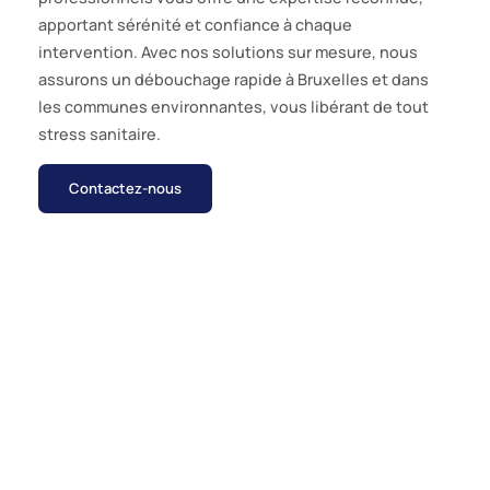
apportant sérénité et confiance à chaque
intervention. Avec nos solutions sur mesure, nous
assurons un débouchage rapide à Bruxelles et dans
les communes environnantes, vous libérant de tout
stress sanitaire.
Contactez-nous