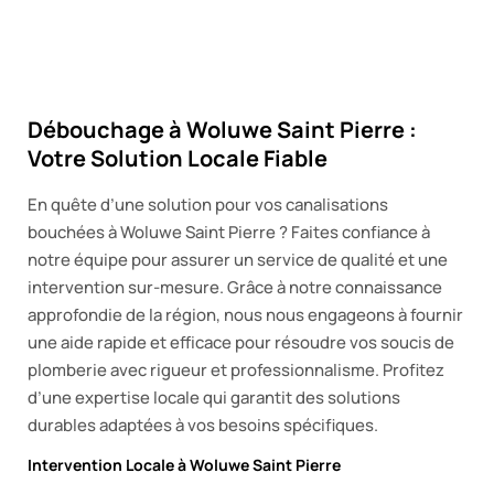
Débouchage à Woluwe Saint Pierre :
Votre Solution Locale Fiable
En quête d’une solution pour vos canalisations
bouchées à Woluwe Saint Pierre ? Faites confiance à
notre équipe pour assurer un service de qualité et une
intervention sur-mesure. Grâce à notre connaissance
approfondie de la région, nous nous engageons à fournir
une aide rapide et efficace pour résoudre vos soucis de
plomberie avec rigueur et professionnalisme. Profitez
d’une expertise locale qui garantit des solutions
durables adaptées à vos besoins spécifiques.
Intervention Locale à Woluwe Saint Pierre