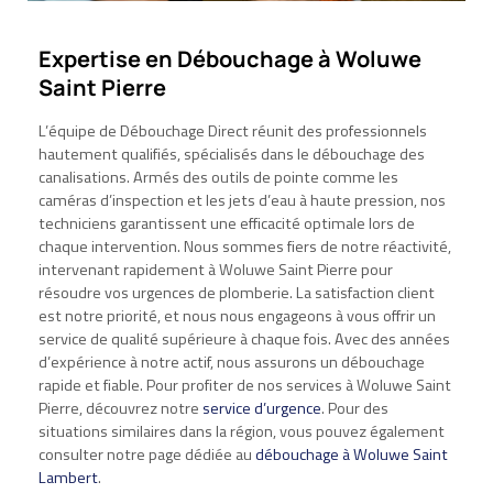
Expertise en Débouchage à Woluwe
Saint Pierre
L’équipe de Débouchage Direct réunit des professionnels
hautement qualifiés, spécialisés dans le débouchage des
canalisations. Armés des outils de pointe comme les
caméras d’inspection et les jets d’eau à haute pression, nos
techniciens garantissent une efficacité optimale lors de
chaque intervention. Nous sommes fiers de notre réactivité,
intervenant rapidement à Woluwe Saint Pierre pour
résoudre vos urgences de plomberie. La satisfaction client
est notre priorité, et nous nous engageons à vous offrir un
service de qualité supérieure à chaque fois. Avec des années
d’expérience à notre actif, nous assurons un débouchage
rapide et fiable. Pour profiter de nos services à Woluwe Saint
Pierre, découvrez notre
service d’urgence
. Pour des
situations similaires dans la région, vous pouvez également
consulter notre page dédiée au
débouchage à Woluwe Saint
Lambert
.