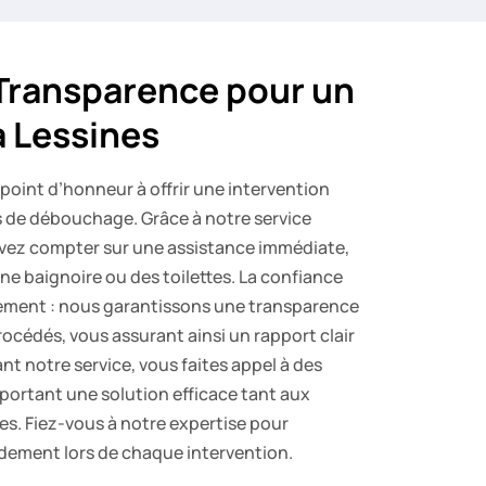
 Transparence pour un
 Lessines
point d’honneur à offrir une intervention
s de débouchage. Grâce à notre service
vez compter sur une assistance immédiate,
ne baignoire ou des toilettes. La confiance
ement : nous garantissons une transparence
procédés, vous assurant ainsi un rapport clair
ant notre service, vous faites appel à des
portant une solution efficace tant aux
ses. Fiez-vous à notre expertise pour
idement lors de chaque intervention.