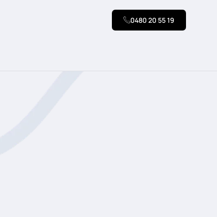
0480 20 55 19