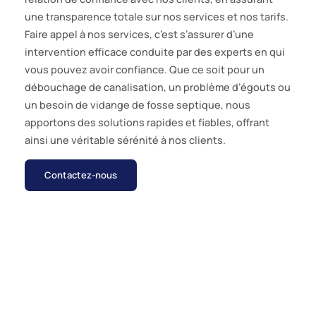
une transparence totale sur nos services et nos tarifs.
Faire appel à nos services, c’est s’assurer d’une
intervention efficace conduite par des experts en qui
vous pouvez avoir confiance. Que ce soit pour un
débouchage de canalisation, un problème d’égouts ou
un besoin de vidange de fosse septique, nous
apportons des solutions rapides et fiables, offrant
ainsi une véritable sérénité à nos clients.
Contactez-nous