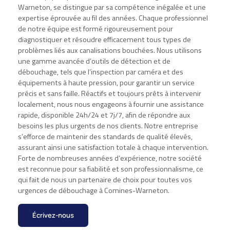
Warneton, se distingue par sa compétence inégalée et une
expertise éprouvée au fil des années. Chaque professionnel
de notre équipe est formé rigoureusement pour
diagnostiquer et résoudre efficacement tous types de
problèmes liés aux canalisations bouchées. Nous utilisons
une gamme avancée d’outils de détection et de
débouchage, tels que l’inspection par caméra et des
équipements à haute pression, pour garantir un service
précis et sans faille. Réactifs et toujours prêts à intervenir
localement, nous nous engageons à fournir une assistance
rapide, disponible 24h/24 et 7j/7, afin de répondre aux
besoins les plus urgents de nos clients. Notre entreprise
s’efforce de maintenir des standards de qualité élevés,
assurant ainsi une satisfaction totale à chaque intervention.
Forte de nombreuses années d’expérience, notre société
est reconnue pour sa fiabilité et son professionnalisme, ce
qui fait de nous un partenaire de choix pour toutes vos
urgences de débouchage à Comines-Warneton.
Écrivez-nous