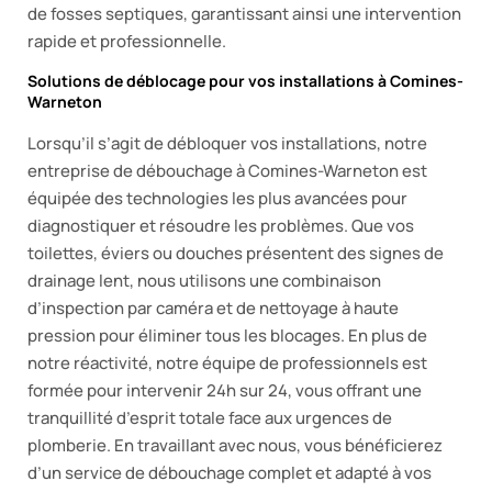
de fosses septiques, garantissant ainsi une intervention
rapide et professionnelle.
Solutions de déblocage pour vos installations à Comines-
Warneton
Lorsqu’il s’agit de débloquer vos installations, notre
entreprise de débouchage à Comines-Warneton est
équipée des technologies les plus avancées pour
diagnostiquer et résoudre les problèmes. Que vos
toilettes, éviers ou douches présentent des signes de
drainage lent, nous utilisons une combinaison
d’inspection par caméra et de nettoyage à haute
pression pour éliminer tous les blocages. En plus de
notre réactivité, notre équipe de professionnels est
formée pour intervenir 24h sur 24, vous offrant une
tranquillité d’esprit totale face aux urgences de
plomberie. En travaillant avec nous, vous bénéficierez
d’un service de débouchage complet et adapté à vos