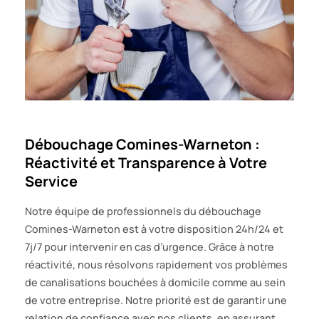
Débouchage Comines-Warneton :
Réactivité et Transparence à Votre
Service
Notre équipe de professionnels du débouchage
Comines-Warneton est à votre disposition 24h/24 et
7j/7 pour intervenir en cas d’urgence. Grâce à notre
réactivité, nous résolvons rapidement vos problèmes
de canalisations bouchées à domicile comme au sein
de votre entreprise. Notre priorité est de garantir une
relation de confiance avec nos clients, en assurant