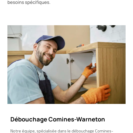
besoins spécifiques.
Débouchage Comines-Warneton
Notre équipe, spécialisée dans le débouchage Comines-