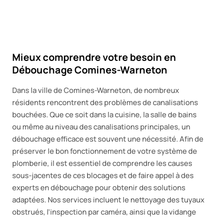
Mieux comprendre votre besoin en
Débouchage Comines-Warneton
Dans la ville de Comines-Warneton, de nombreux
résidents rencontrent des problèmes de canalisations
bouchées. Que ce soit dans la cuisine, la salle de bains
ou même au niveau des canalisations principales, un
débouchage efficace est souvent une nécessité. Afin de
préserver le bon fonctionnement de votre système de
plomberie, il est essentiel de comprendre les causes
sous-jacentes de ces blocages et de faire appel à des
experts en débouchage pour obtenir des solutions
adaptées. Nos services incluent le nettoyage des tuyaux
obstrués, l’inspection par caméra, ainsi que la vidange