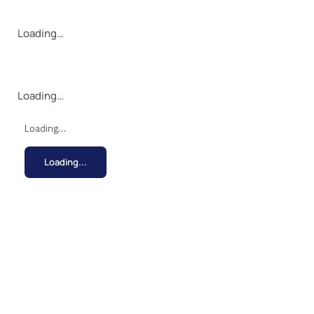
Loading…
Loading…
Loading…
Loading...