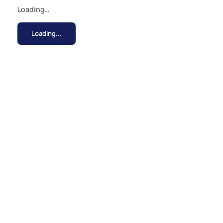
Loading…
Loading...