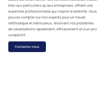
bien aux particuliers qu’aux entreprises, offrant une
expertise professionnelle qui inspire la sérénité. Vous
pouvez compter sur nos experts pour un travail
méthodique et méticuleux, résolvant vos problèmes
de canalisations rapidement, efficacement et à un prix
compétitif.
Contactez-nous