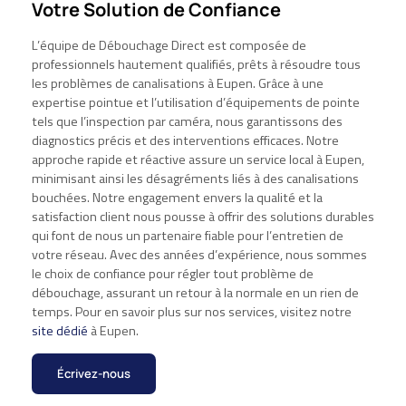
Votre Solution de Confiance
L’équipe de Débouchage Direct est composée de
professionnels hautement qualifiés, prêts à résoudre tous
les problèmes de canalisations à Eupen. Grâce à une
expertise pointue et l’utilisation d’équipements de pointe
tels que l’inspection par caméra, nous garantissons des
diagnostics précis et des interventions efficaces. Notre
approche rapide et réactive assure un service local à Eupen,
minimisant ainsi les désagréments liés à des canalisations
bouchées. Notre engagement envers la qualité et la
satisfaction client nous pousse à offrir des solutions durables
qui font de nous un partenaire fiable pour l’entretien de
votre réseau. Avec des années d’expérience, nous sommes
le choix de confiance pour régler tout problème de
débouchage, assurant un retour à la normale en un rien de
temps. Pour en savoir plus sur nos services, visitez notre
site dédié
à Eupen.
Écrivez-nous