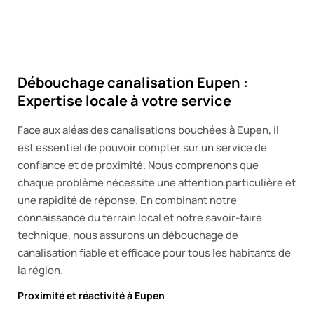
Débouchage canalisation Eupen :
Expertise locale à votre service
Face aux aléas des canalisations bouchées à Eupen, il
est essentiel de pouvoir compter sur un service de
confiance et de proximité. Nous comprenons que
chaque problème nécessite une attention particulière et
une rapidité de réponse. En combinant notre
connaissance du terrain local et notre savoir-faire
technique, nous assurons un débouchage de
canalisation fiable et efficace pour tous les habitants de
la région.
Proximité et réactivité à Eupen