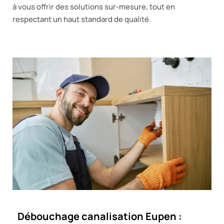
à vous offrir des solutions sur-mesure, tout en
respectant un haut standard de qualité.
Débouchage canalisation Eupen :