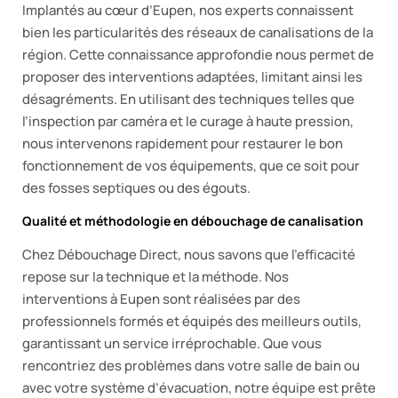
Implantés au cœur d’Eupen, nos experts connaissent
bien les particularités des réseaux de canalisations de la
région. Cette connaissance approfondie nous permet de
proposer des interventions adaptées, limitant ainsi les
désagréments. En utilisant des techniques telles que
l’inspection par caméra et le curage à haute pression,
nous intervenons rapidement pour restaurer le bon
fonctionnement de vos équipements, que ce soit pour
des fosses septiques ou des égouts.
Qualité et méthodologie en débouchage de canalisation
Chez Débouchage Direct, nous savons que l’efficacité
repose sur la technique et la méthode. Nos
interventions à Eupen sont réalisées par des
professionnels formés et équipés des meilleurs outils,
garantissant un service irréprochable. Que vous
rencontriez des problèmes dans votre salle de bain ou
avec votre système d’évacuation, notre équipe est prête