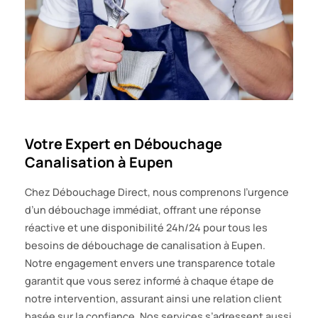
Votre Expert en Débouchage
Canalisation à Eupen
Chez Débouchage Direct, nous comprenons l’urgence
d’un débouchage immédiat, offrant une réponse
réactive et une disponibilité 24h/24 pour tous les
besoins de débouchage de canalisation à Eupen.
Notre engagement envers une transparence totale
garantit que vous serez informé à chaque étape de
notre intervention, assurant ainsi une relation client
basée sur la confiance. Nos services s’adressent aussi