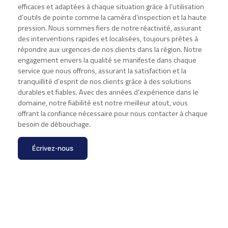
efficaces et adaptées à chaque situation grâce à l’utilisation
d’outils de pointe comme la caméra d’inspection et la haute
pression. Nous sommes fiers de notre réactivité, assurant
des interventions rapides et localisées, toujours prêtes à
répondre aux urgences de nos clients dans la région. Notre
engagement envers la qualité se manifeste dans chaque
service que nous offrons, assurant la satisfaction et la
tranquillité d’esprit de nos clients grâce à des solutions
durables et fiables. Avec des années d’expérience dans le
domaine, notre fiabilité est notre meilleur atout, vous
offrant la confiance nécessaire pour nous contacter à chaque
besoin de débouchage.
Écrivez-nous