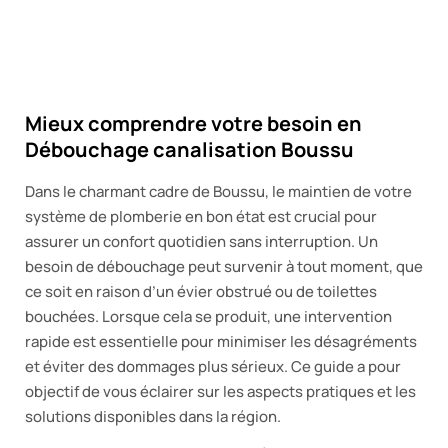
Mieux comprendre votre besoin en
Débouchage canalisation Boussu
Dans le charmant cadre de Boussu, le maintien de votre
système de plomberie en bon état est crucial pour
assurer un confort quotidien sans interruption. Un
besoin de débouchage peut survenir à tout moment, que
ce soit en raison d’un évier obstrué ou de toilettes
bouchées. Lorsque cela se produit, une intervention
rapide est essentielle pour minimiser les désagréments
et éviter des dommages plus sérieux. Ce guide a pour
objectif de vous éclairer sur les aspects pratiques et les
solutions disponibles dans la région.