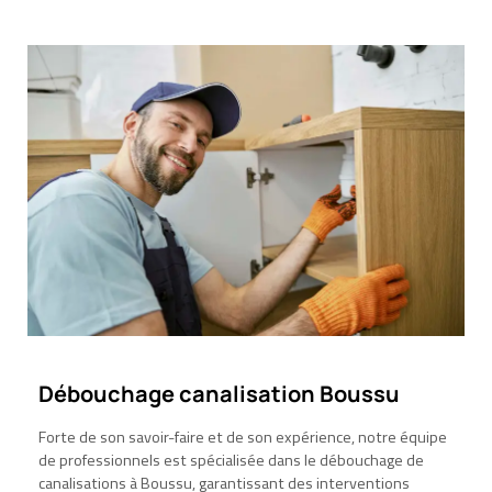
Débouchage canalisation Boussu
Forte de son savoir-faire et de son expérience, notre équipe
de professionnels est spécialisée dans le débouchage de
canalisations à Boussu, garantissant des interventions