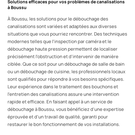
Solutions efficaces pour vos problèmes de canalisations
à Boussu
À Boussu, les solutions pour le débouchage des
canalisations sont variées et adaptées aux diverses
situations que vous pourriez rencontrer. Des techniques
modernes telles que l’inspection par caméra et le
débouchage haute pression permettent de localiser
précisément l’obstruction et d’intervenir de manière
ciblée. Que ce soit pour un débouchage de salle de bain
ou un débouchage de cuisine, les professionnels locaux
sont qualifiés pour répondre à vos besoins spécifiques.
Leur expérience dans le traitement des bouchons et
l’entretien des canalisations assure une intervention
rapide et efficace. En faisant appel à un service de
débouchage à Boussu, vous bénéficiez d’une expertise
éprouvée et d’un travail de qualité, garanti pour
restaurer le bon fonctionnement de vos installations.