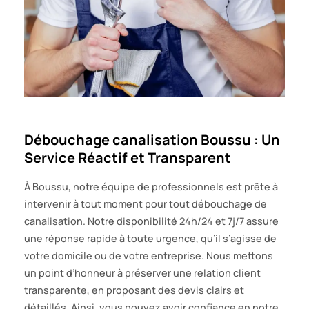
Débouchage canalisation Boussu : Un
Service Réactif et Transparent
À Boussu, notre équipe de professionnels est prête à
intervenir à tout moment pour tout débouchage de
canalisation. Notre disponibilité 24h/24 et 7j/7 assure
une réponse rapide à toute urgence, qu’il s’agisse de
votre domicile ou de votre entreprise. Nous mettons
un point d’honneur à préserver une relation client
transparente, en proposant des devis clairs et
détaillés. Ainsi, vous pouvez avoir confiance en notre