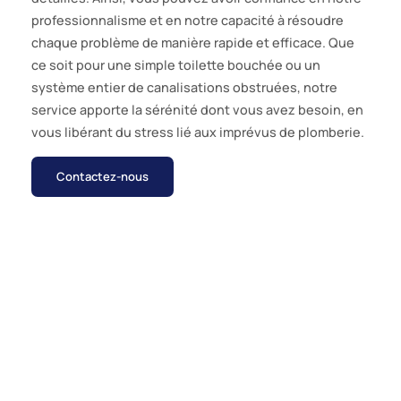
professionnalisme et en notre capacité à résoudre
chaque problème de manière rapide et efficace. Que
ce soit pour une simple toilette bouchée ou un
système entier de canalisations obstruées, notre
service apporte la sérénité dont vous avez besoin, en
vous libérant du stress lié aux imprévus de plomberie.
Contactez-nous