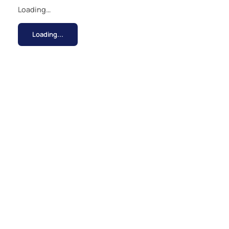
Loading…
Loading...