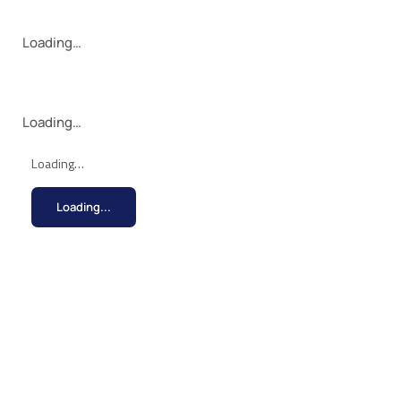
Loading…
Loading…
Loading…
Loading...