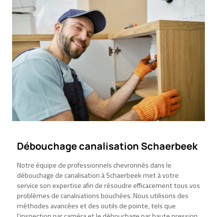
Débouchage canalisation Schaerbeek
Notre équipe de professionnels chevronnés dans le
débouchage de canalisation à Schaerbeek met à votre
service son expertise afin de résoudre efficacement tous vos
problèmes de canalisations bouchées. Nous utilisons des
méthodes avancées et des outils de pointe, tels que
l’inspection par caméra et le débouchage par haute pression,