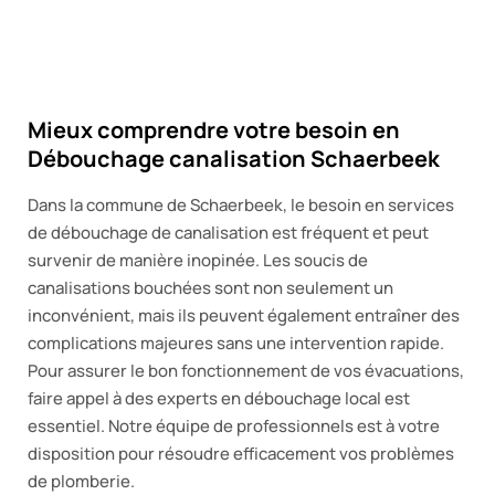
Mieux comprendre votre besoin en
Débouchage canalisation Schaerbeek
Dans la commune de Schaerbeek, le besoin en services
de débouchage de canalisation est fréquent et peut
survenir de manière inopinée. Les soucis de
canalisations bouchées sont non seulement un
inconvénient, mais ils peuvent également entraîner des
complications majeures sans une intervention rapide.
Pour assurer le bon fonctionnement de vos évacuations,
faire appel à des experts en débouchage local est
essentiel. Notre équipe de professionnels est à votre
disposition pour résoudre efficacement vos problèmes
de plomberie.