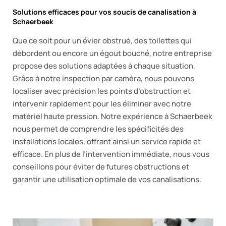
Solutions efficaces pour vos soucis de canalisation à
Schaerbeek
Que ce soit pour un évier obstrué, des toilettes qui
débordent ou encore un égout bouché, notre entreprise
propose des solutions adaptées à chaque situation.
Grâce à notre inspection par caméra, nous pouvons
localiser avec précision les points d’obstruction et
intervenir rapidement pour les éliminer avec notre
matériel haute pression. Notre expérience à Schaerbeek
nous permet de comprendre les spécificités des
installations locales, offrant ainsi un service rapide et
efficace. En plus de l’intervention immédiate, nous vous
conseillons pour éviter de futures obstructions et
garantir une utilisation optimale de vos canalisations.