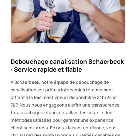
Débouchage canalisation Schaerbeek
: Service rapide et fiable
À Schaerbeek, notre équipe de débouchage de
canalisation est prête à intervenir à tout moment,
offrant à la fois réactivité et disponibilité 24h/24 et
7j/7. Nous nous engageons à offrir une transparence
totale à chaque étape, détaillant les coûts et les
méthodes utilisées pour garantir une expérience
client sans stress. En nous faisant confiance, vous
choisissez des professionnels qualifiés capables de