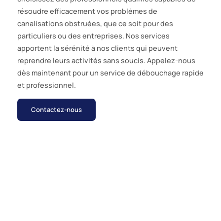
résoudre efficacement vos problèmes de
canalisations obstruées, que ce soit pour des
particuliers ou des entreprises. Nos services
apportent la sérénité à nos clients qui peuvent
reprendre leurs activités sans soucis. Appelez-nous
dès maintenant pour un service de débouchage rapide
et professionnel.
Contactez-nous