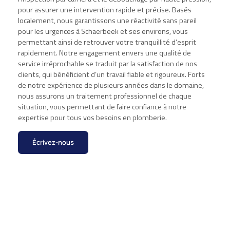
pour assurer une intervention rapide et précise. Basés
localement, nous garantissons une réactivité sans pareil
pour les urgences à Schaerbeek et ses environs, vous
permettant ainsi de retrouver votre tranquillité d’esprit
rapidement. Notre engagement envers une qualité de
service irréprochable se traduit par la satisfaction de nos
clients, qui bénéficient d’un travail fiable et rigoureux. Forts
de notre expérience de plusieurs années dans le domaine,
nous assurons un traitement professionnel de chaque
situation, vous permettant de faire confiance à notre
expertise pour tous vos besoins en plomberie.
Écrivez-nous