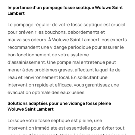
Importance d’un pompage fosse septique Woluwe Saint
Lambert
Le pompage régulier de votre fosse septique est crucial
pour prévenir les bouchons, débordements et
mauvaises odeurs. À Woluwe Saint Lambert, nos experts
recommandent une vidange périodique pour assurer le
bon fonctionnement de votre système
d’assainissement. Une pompe mal entretenue peut
mener à des problèmes graves, affectant la qualité de
l’eau et l’environnement local. En sollicitant une
intervention rapide et efficace, vous garantissez une
évacuation optimale des eaux usées.
Solutions adaptées pour une vidange fosse pleine
Woluwe Saint Lambert
Lorsque votre fosse septique est pleine, une
intervention immédiate est essentielle pour éviter tout