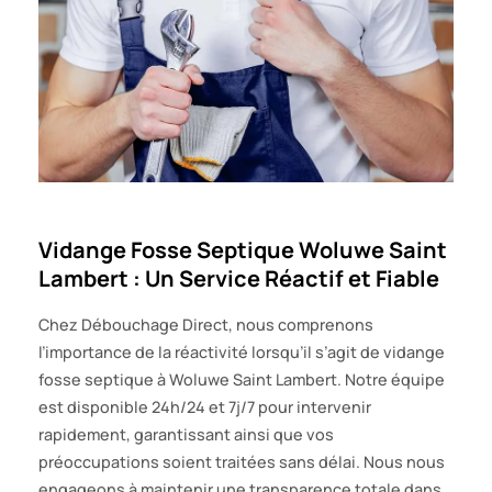
Vidange Fosse Septique Woluwe Saint
Lambert : Un Service Réactif et Fiable
Chez Débouchage Direct, nous comprenons
l’importance de la réactivité lorsqu’il s’agit de vidange
fosse septique à Woluwe Saint Lambert. Notre équipe
est disponible 24h/24 et 7j/7 pour intervenir
rapidement, garantissant ainsi que vos
préoccupations soient traitées sans délai. Nous nous
engageons à maintenir une transparence totale dans