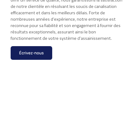
offrir un service de qualité, nous garantissons la satisfaction
de notre clientèle en résolvant les soucis de canalisation
efficacement et dans les meilleurs délais. Forte de
nombreuses années d’expérience, notre entreprise est
reconnue pour sa fiabilité et son engagement à fournir des
résultats exceptionnels, assurant ainsi le bon
fonctionnement de votre système d’assainissement.
Écrivez-nous