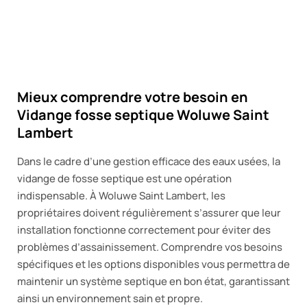
Mieux comprendre votre besoin en
Vidange fosse septique Woluwe Saint
Lambert
Dans le cadre d’une gestion efficace des eaux usées, la
vidange de fosse septique est une opération
indispensable. À Woluwe Saint Lambert, les
propriétaires doivent régulièrement s’assurer que leur
installation fonctionne correctement pour éviter des
problèmes d’assainissement. Comprendre vos besoins
spécifiques et les options disponibles vous permettra de
maintenir un système septique en bon état, garantissant
ainsi un environnement sain et propre.