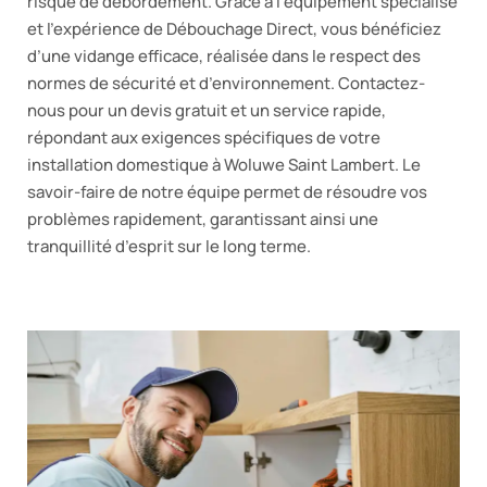
risque de débordement. Grâce à l’équipement spécialisé
et l’expérience de Débouchage Direct, vous bénéficiez
d’une vidange efficace, réalisée dans le respect des
normes de sécurité et d’environnement. Contactez-
nous pour un devis gratuit et un service rapide,
répondant aux exigences spécifiques de votre
installation domestique à Woluwe Saint Lambert. Le
savoir-faire de notre équipe permet de résoudre vos
problèmes rapidement, garantissant ainsi une
tranquillité d’esprit sur le long terme.