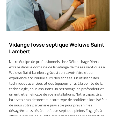
Vidange fosse septique Woluwe Saint
Lambert
Notre équipe de professionnels chez Débouchage Direct
excelle dans le domaine de la vidange de fosses septiques à
Woluwe Saint Lambert grâce à son savoir-faire et son
expérience accumulée au fil des années. En utilisant des
techniques avancées et des équipements à la pointe de la
technologie, nous assurons un nettoyage en profondeur et
un entretien efficace de vos installations. Notre capacité à
intervenir rapidement sur tout type de problème localisé fait
de nous votre partenaire privilégié pour prévenir les
désagréments liés à une fosse septique pleine. Engagés à