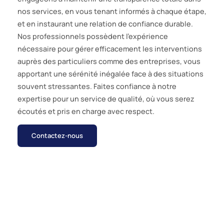
nos services, en vous tenant informés à chaque étape,
et en instaurant une relation de confiance durable.
Nos professionnels possèdent l’expérience
nécessaire pour gérer efficacement les interventions
auprès des particuliers comme des entreprises, vous
apportant une sérénité inégalée face à des situations
souvent stressantes. Faites confiance à notre
expertise pour un service de qualité, où vous serez
écoutés et pris en charge avec respect.
Contactez-nous