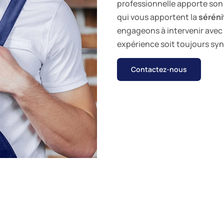
professionnelle apporte son 
qui vous apportent la
séréni
engageons à intervenir avec
expérience soit toujours syn
Contactez-nous