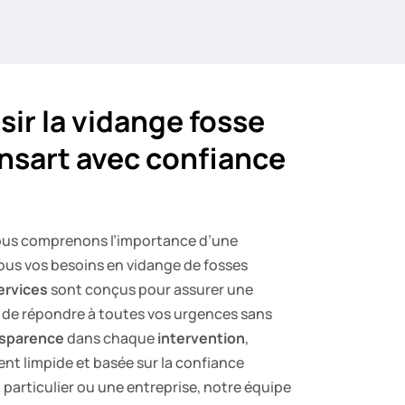
sir la vidange fosse
nsart avec confiance
us comprenons l’importance d’une
ous vos besoins en vidange de fosses
ervices
sont conçus pour assurer une
 de répondre à toutes vos urgences sans
nsparence
dans chaque
intervention
,
ent limpide et basée sur la confiance
particulier ou une entreprise, notre équipe