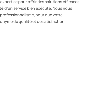
expertise pour offrir des solutions efficaces
té
d’un service bien exécuté. Nous nous
 professionnalisme, pour que votre
onyme de qualité et de satisfaction.