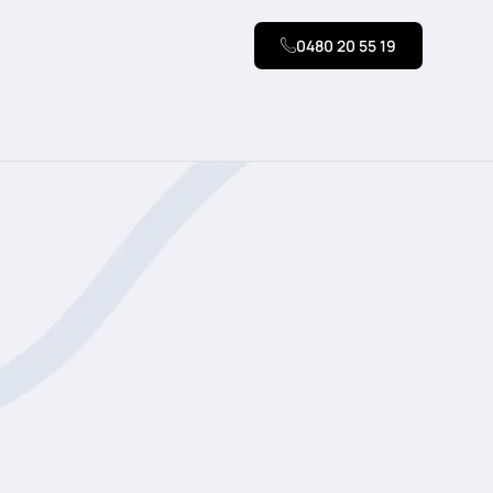
0480 20 55 19