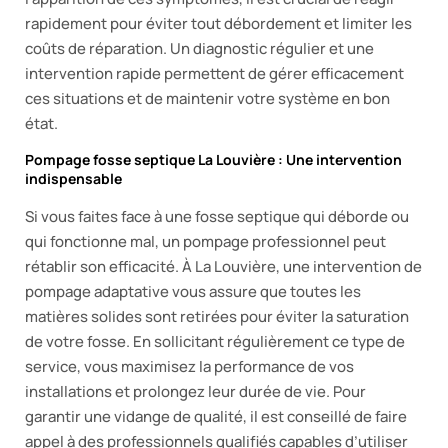
rapidement pour éviter tout débordement et limiter les
coûts de réparation. Un diagnostic régulier et une
intervention rapide permettent de gérer efficacement
ces situations et de maintenir votre système en bon
état.
Pompage fosse septique La Louvière : Une intervention
indispensable
Si vous faites face à une fosse septique qui déborde ou
qui fonctionne mal, un pompage professionnel peut
rétablir son efficacité. À La Louvière, une intervention de
pompage adaptative vous assure que toutes les
matières solides sont retirées pour éviter la saturation
de votre fosse. En sollicitant régulièrement ce type de
service, vous maximisez la performance de vos
installations et prolongez leur durée de vie. Pour
garantir une vidange de qualité, il est conseillé de faire
appel à des professionnels qualifiés capables d’utiliser