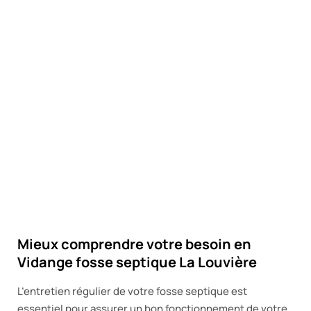
Mieux comprendre votre besoin en
Vidange fosse septique La Louvière
L’entretien régulier de votre fosse septique est
essentiel pour assurer un bon fonctionnement de votre