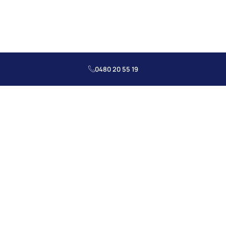
0480 20 55 19