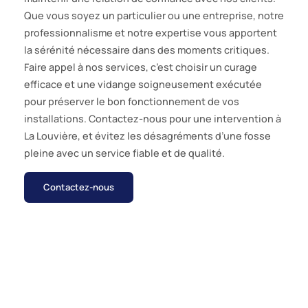
Que vous soyez un particulier ou une entreprise, notre
professionnalisme et notre expertise vous apportent
la sérénité nécessaire dans des moments critiques.
Faire appel à nos services, c’est choisir un curage
efficace et une vidange soigneusement exécutée
pour préserver le bon fonctionnement de vos
installations. Contactez-nous pour une intervention à
La Louvière, et évitez les désagréments d’une fosse
pleine avec un service fiable et de qualité.
Contactez-nous