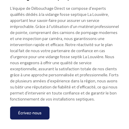
L’équipe de Débouchage Direct se compose d’experts
qualifiés dédiés à la vidange fosse septique La Louvière,
apportant leur savoir-faire pour assurer un service
irréprochable. Grâce à l’utilisation d’un matériel professionnel
de pointe, comprenant des camions de pompage modernes
et une inspection par caméra, nous garantissons une
intervention rapide et efficace. Notre réactivité sur le plan
local fait de nous votre partenaire de confiance en cas
d’urgence pour une vidange fosse septik La Louvière. Nous
nous engageons à offrir une qualité de service
exceptionnelle, assurant la satisfaction totale de nos clients
grâce à une approche personnalisée et professionnelle. Forts
de plusieurs années d’expérience dans la région, nous avons
su bâtir une réputation de fiabilité et d’efficacité, ce qui nous
permet d’intervenir en toute confiance et de garantir le bon
fonctionnement de vos installations septiques.
Écrivez-nous