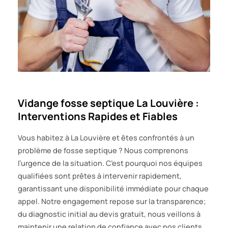
Vidange fosse septique La Louvière :
Interventions Rapides et Fiables
Vous habitez à La Louvière et êtes confrontés à un
problème de fosse septique ? Nous comprenons
l’urgence de la situation. C’est pourquoi nos équipes
qualifiées sont prêtes à intervenir rapidement,
garantissant une disponibilité immédiate pour chaque
appel. Notre engagement repose sur la transparence;
du diagnostic initial au devis gratuit, nous veillons à
maintenir une relation de confiance avec nos clients.