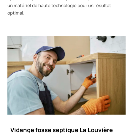
un matériel de haute technologie pour un résultat
optimal.
Vidange fosse septique La Louvière