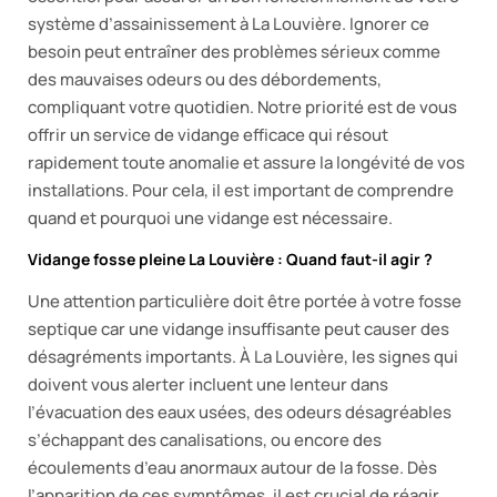
système d’assainissement à La Louvière. Ignorer ce
besoin peut entraîner des problèmes sérieux comme
des mauvaises odeurs ou des débordements,
compliquant votre quotidien. Notre priorité est de vous
offrir un service de vidange efficace qui résout
rapidement toute anomalie et assure la longévité de vos
installations. Pour cela, il est important de comprendre
quand et pourquoi une vidange est nécessaire.
Vidange fosse pleine La Louvière : Quand faut-il agir ?
Une attention particulière doit être portée à votre fosse
septique car une vidange insuffisante peut causer des
désagréments importants. À La Louvière, les signes qui
doivent vous alerter incluent une lenteur dans
l’évacuation des eaux usées, des odeurs désagréables
s’échappant des canalisations, ou encore des
écoulements d’eau anormaux autour de la fosse. Dès
l’apparition de ces symptômes, il est crucial de réagir