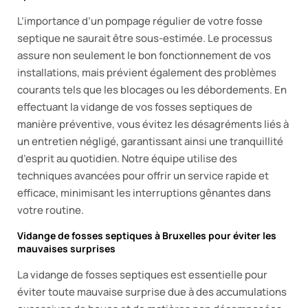
L’importance d’un pompage régulier de votre fosse
septique ne saurait être sous-estimée. Le processus
assure non seulement le bon fonctionnement de vos
installations, mais prévient également des problèmes
courants tels que les blocages ou les débordements. En
effectuant la vidange de vos fosses septiques de
manière préventive, vous évitez les désagréments liés à
un entretien négligé, garantissant ainsi une tranquillité
d’esprit au quotidien. Notre équipe utilise des
techniques avancées pour offrir un service rapide et
efficace, minimisant les interruptions gênantes dans
votre routine.
Vidange de fosses septiques à Bruxelles pour éviter les
mauvaises surprises
La vidange de fosses septiques est essentielle pour
éviter toute mauvaise surprise due à des accumulations