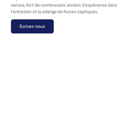
service, fort de nombreuses années d’expérience dans
l’entretien et la vidange de fosses septiques.
Écrivez-nous