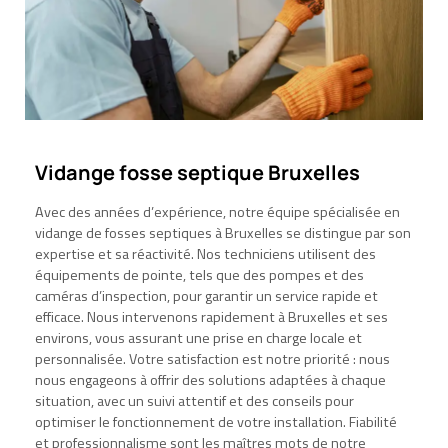
Vidange fosse septique Bruxelles
Avec des années d’expérience, notre équipe spécialisée en
vidange de fosses septiques à Bruxelles se distingue par son
expertise et sa réactivité. Nos techniciens utilisent des
équipements de pointe, tels que des pompes et des
caméras d’inspection, pour garantir un service rapide et
efficace. Nous intervenons rapidement à Bruxelles et ses
environs, vous assurant une prise en charge locale et
personnalisée. Votre satisfaction est notre priorité : nous
nous engageons à offrir des solutions adaptées à chaque
situation, avec un suivi attentif et des conseils pour
optimiser le fonctionnement de votre installation. Fiabilité
et professionnalisme sont les maîtres mots de notre