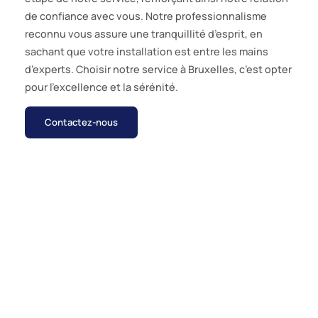
de confiance avec vous. Notre professionnalisme
reconnu vous assure une tranquillité d’esprit, en
sachant que votre installation est entre les mains
d’experts. Choisir notre service à Bruxelles, c’est opter
pour l’excellence et la sérénité.
Contactez-nous