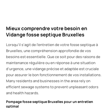
Mieux comprendre votre besoin en
Vidange fosse septique Bruxelles
Lorsqu’il s’agit de l’entretien de votre fosse septique à
Bruxelles, une compréhension approfondie de vos
besoins est essentielle. Que ce soit pour des raisons de
maintenance régulière ou en réponse à une situation
d’urgence, une vidange précise et adaptée est cruciale
pour assurer le bon fonctionnement de vos installations.
Many residents and businesses in the area rely on
efficient sewage systems to prevent unpleasant odors
and health hazards.
Pompage fosse septique Bruxelles pour un entretien
optimal