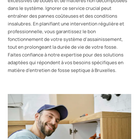
excessives de boues et de matières non décomposées
dans le système. Ignorer ce service crucial peut
entraîner des pannes coûteuses et des conditions
insalubres. En planifiant une intervention régulière et
professionnelle, vous garantissez le bon
fonctionnement de votre système d’assainissement,
tout en prolongeant la durée de vie de votre fosse.
Faites confiance à notre expertise pour des solutions
adaptées qui répondent à vos besoins spécifiques en
matière d’entretien de fosse septique à Bruxelles.