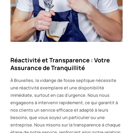
Réactivité et Transparence : Votre
Assurance de Tranquillité
À Bruxelles, la vidange de fosse septique nécessite
une réactivité exemplaire et une disponibilité
immédiate, surtout en cas d’urgence. Nous nous
engageons à intervenir rapidement, ce qui garantit à
nos clients un service efficace et adapté à leurs
besoins, que vous soyez un particulier ou une
entreprise. Nous misons sur la transparence à chaque
étape de notre service, renforçant ainsi notre relation