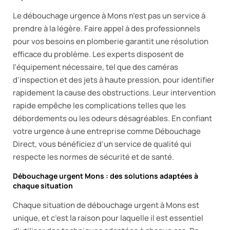
Le débouchage urgence à Mons n’est pas un service à
prendre à la légère. Faire appel à des professionnels
pour vos besoins en plomberie garantit une résolution
efficace du problème. Les experts disposent de
l’équipement nécessaire, tel que des caméras
d’inspection et des jets à haute pression, pour identifier
rapidement la cause des obstructions. Leur intervention
rapide empêche les complications telles que les
débordements ou les odeurs désagréables. En confiant
votre urgence à une entreprise comme Débouchage
Direct, vous bénéficiez d’un service de qualité qui
respecte les normes de sécurité et de santé.
Débouchage urgent Mons : des solutions adaptées à
chaque situation
Chaque situation de débouchage urgent à Mons est
unique, et c’est la raison pour laquelle il est essentiel