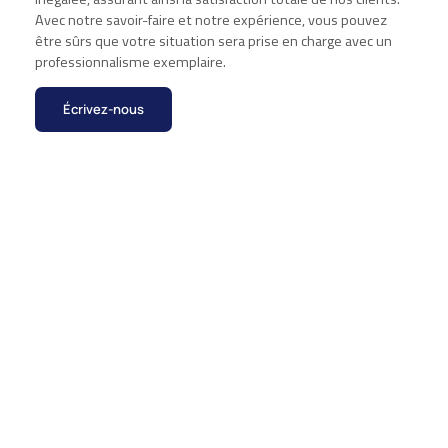
Avec notre savoir-faire et notre expérience, vous pouvez
être sûrs que votre situation sera prise en charge avec un
professionnalisme exemplaire.
Écrivez-nous