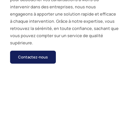
intervenir dans des entreprises, nous nous
engageons à apporter une solution rapide et efficace
à chaque intervention. Grâce à notre expertise, vous
retrouvez la sérénité, en toute confiance, sachant que
vous pouvez compter sur un service de qualité
supérieure.
Contactez-nous