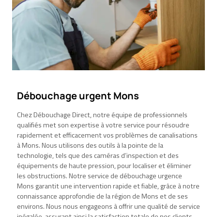
Débouchage urgent Mons
Chez Débouchage Direct, notre équipe de professionnels
qualifiés met son expertise à votre service pour résoudre
rapidement et efficacement vos problèmes de canalisations
à Mons. Nous utilisons des outils à la pointe de la
technologie, tels que des caméras d’inspection et des
équipements de haute pression, pour localiser et éliminer
les obstructions. Notre service de débouchage urgence
Mons garantit une intervention rapide et fiable, grâce à notre
connaissance approfondie de la région de Mons et de ses
environs. Nous nous engageons à offrir une qualité de service
inégalée, assurant ainsi la satisfaction totale de nos clients.