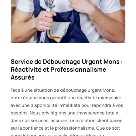
Service de Débouchage Urgent Mons :
Réactivité et Professionnalisme
Assurés
Face à une situation de débouchage urgant Mons,
notre équipe vous garantit une réactivité exemplaire
avec une disponibilité immédiate pour répondre à vos
besoins. Nous privilégions une transparence totale
dans nos services, assurant une relation client basée
sur la confiance et le professionnalisme. Que ce soit
pour déboucher vos canalisations à Mons ou