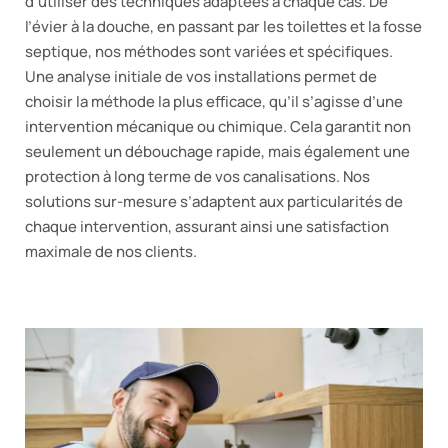
d’utiliser des techniques adaptées à chaque cas. De
l’évier à la douche, en passant par les toilettes et la fosse
septique, nos méthodes sont variées et spécifiques.
Une analyse initiale de vos installations permet de
choisir la méthode la plus efficace, qu’il s’agisse d’une
intervention mécanique ou chimique. Cela garantit non
seulement un débouchage rapide, mais également une
protection à long terme de vos canalisations. Nos
solutions sur-mesure s’adaptent aux particularités de
chaque intervention, assurant ainsi une satisfaction
maximale de nos clients.