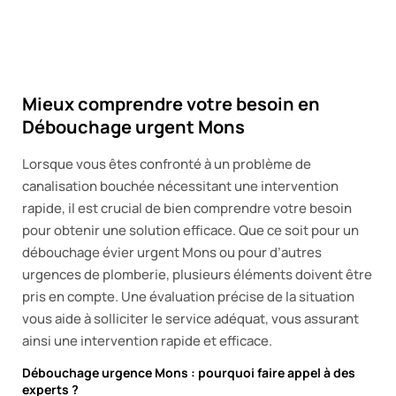
Mieux comprendre votre besoin en
Débouchage urgent Mons
Lorsque vous êtes confronté à un problème de
canalisation bouchée nécessitant une intervention
rapide, il est crucial de bien comprendre votre besoin
pour obtenir une solution efficace. Que ce soit pour un
débouchage évier urgent Mons ou pour d’autres
urgences de plomberie, plusieurs éléments doivent être
pris en compte. Une évaluation précise de la situation
vous aide à solliciter le service adéquat, vous assurant
ainsi une intervention rapide et efficace.
Débouchage urgence Mons : pourquoi faire appel à des
experts ?