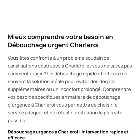
Mieux comprendre votre besoin en
Débouchage urgent Charleroi
Vous êtes confronté à un problème soudain de
canalisations obstruées à Charleroi et vous ne savez pas
comment réagir ? Un débouchage rapide et efficace est
souvent la solution idéale pour éviter des dégâts
supplémentaires ou un inconfort prolongé. Comprendre
vos besoins spécifiques en matière de débouchage
d’urgence à Charleroi vous permettra de choisir le
service adéquat et de rétablir la situation le plus vite
possible.
Débouchage urgence à Charleroi : intervention rapide et
efficace