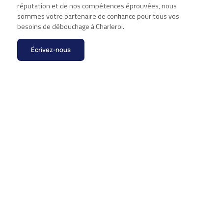
réputation et de nos compétences éprouvées, nous
sommes votre partenaire de confiance pour tous vos
besoins de débouchage à Charleroi.
Écrivez-nous