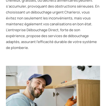
cheveux, graisses, ou déchets alimentaires peuvent
s’accumuler, provoquant des obstructions sérieuses. En
choisissant un débouchage urgent Charleroi, vous
évitez non seulement les inconvénients, mais vous
maintenez également vos canalisations en bon état.
L’entreprise Débouchage Direct, forte de son
expérience, propose des services de débouchage
adaptés, assurant l’efficacité durable de votre système
de plomberie.