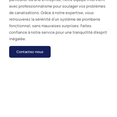
avec professionnalisme pour soulager vos problèmes
de canalisations. Grâce à notre expertise, vous
retrouverez la sérénité d’un système de plomberie
fonctionnel, sans mauvaises surprises. Faites
confiance à notre service pour une tranquillité d’esprit
inégalée.
Contactez-nous