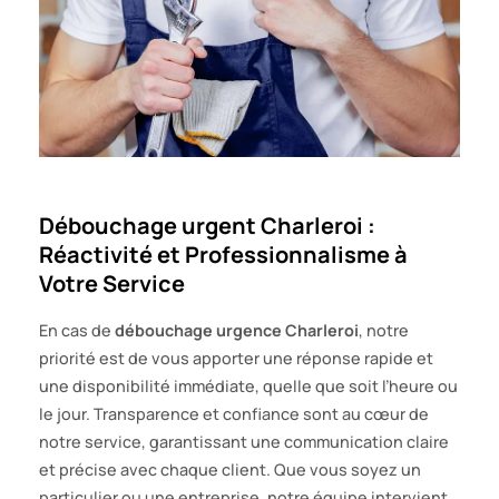
Débouchage urgent Charleroi :
Réactivité et Professionnalisme à
Votre Service
En cas de
débouchage urgence Charleroi
, notre
priorité est de vous apporter une réponse rapide et
une disponibilité immédiate, quelle que soit l’heure ou
le jour. Transparence et confiance sont au cœur de
notre service, garantissant une communication claire
et précise avec chaque client. Que vous soyez un
particulier ou une entreprise, notre équipe intervient