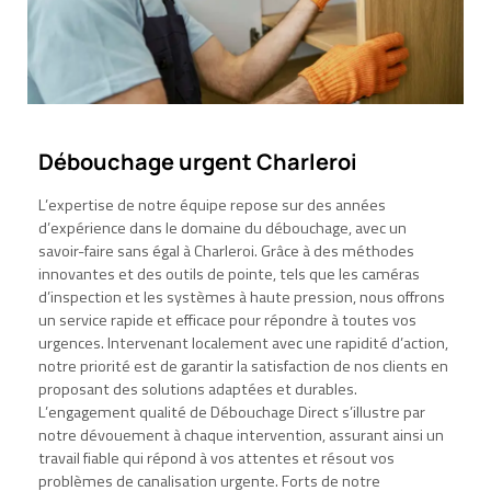
Débouchage urgent Charleroi
L’expertise de notre équipe repose sur des années
d’expérience dans le domaine du débouchage, avec un
savoir-faire sans égal à Charleroi. Grâce à des méthodes
innovantes et des outils de pointe, tels que les caméras
d’inspection et les systèmes à haute pression, nous offrons
un service rapide et efficace pour répondre à toutes vos
urgences. Intervenant localement avec une rapidité d’action,
notre priorité est de garantir la satisfaction de nos clients en
proposant des solutions adaptées et durables.
L’engagement qualité de Débouchage Direct s’illustre par
notre dévouement à chaque intervention, assurant ainsi un
travail fiable qui répond à vos attentes et résout vos
problèmes de canalisation urgente. Forts de notre