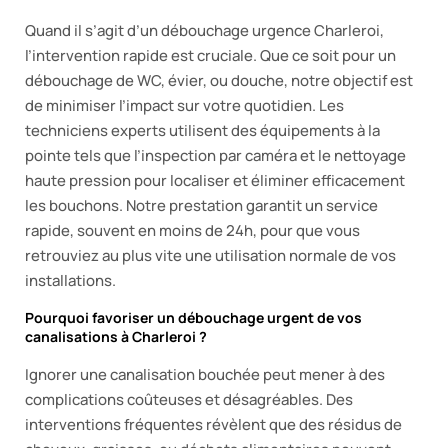
Quand il s’agit d’un débouchage urgence Charleroi,
l’intervention rapide est cruciale. Que ce soit pour un
débouchage de WC, évier, ou douche, notre objectif est
de minimiser l’impact sur votre quotidien. Les
techniciens experts utilisent des équipements à la
pointe tels que l’inspection par caméra et le nettoyage
haute pression pour localiser et éliminer efficacement
les bouchons. Notre prestation garantit un service
rapide, souvent en moins de 24h, pour que vous
retrouviez au plus vite une utilisation normale de vos
installations.
Pourquoi favoriser un débouchage urgent de vos
canalisations à Charleroi ?
Ignorer une canalisation bouchée peut mener à des
complications coûteuses et désagréables. Des
interventions fréquentes révèlent que des résidus de