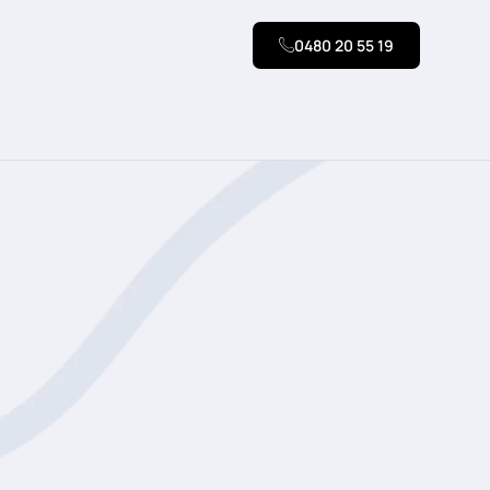
0480 20 55 19