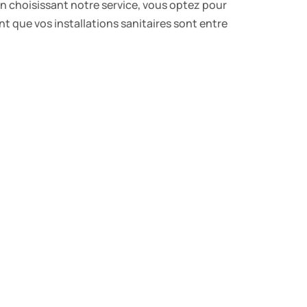
En choisissant notre service, vous optez pour
ant que vos installations sanitaires sont entre