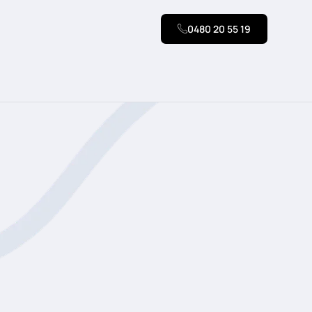
0480 20 55 19